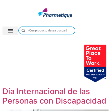
Día Internacional de las
Personas con Discapacidad