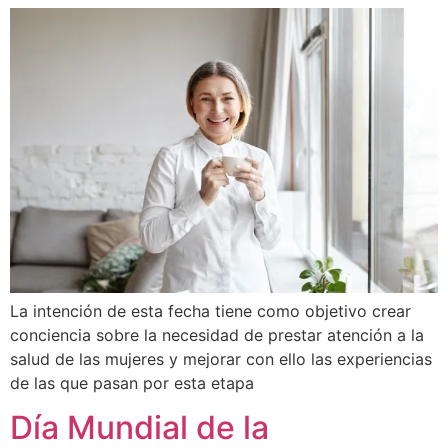
La intención de esta fecha tiene como objetivo crear
conciencia sobre la necesidad de prestar atención a la
salud de las mujeres y mejorar con ello las experiencias
de las que pasan por esta etapa
Día Mundial de la