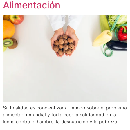
Alimentación
Su finalidad es concientizar al mundo sobre el problema
alimentario mundial y fortalecer la solidaridad en la
lucha contra el hambre, la desnutrición y la pobreza.