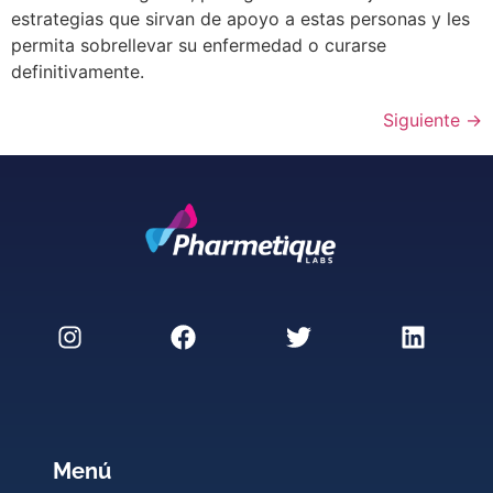
estrategias que sirvan de apoyo a estas personas y les
permita sobrellevar su enfermedad o curarse
definitivamente.
Siguiente
→
Menú