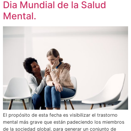
Dia Mundial de la Salud
Mental.
El propósito de esta fecha es visibilizar el trastorno
mental más grave que están padeciendo los miembros
de la sociedad global, para generar un conjunto de