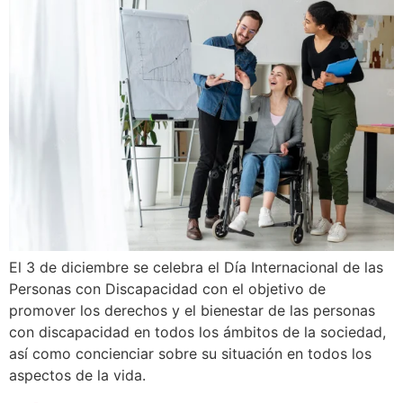
El 3 de diciembre se celebra el Día Internacional de las
Personas con Discapacidad con el objetivo de
promover los derechos y el bienestar de las personas
con discapacidad en todos los ámbitos de la sociedad,
así como concienciar sobre su situación en todos los
aspectos de la vida.